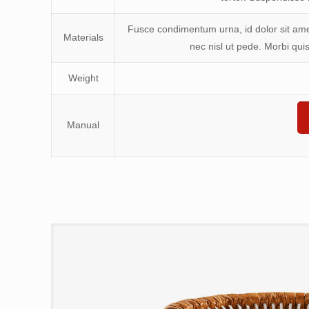
Fusce condimentum urna, id dolor sit amet
Materials
nec nisl ut pede. Morbi quis
Weight
Manual