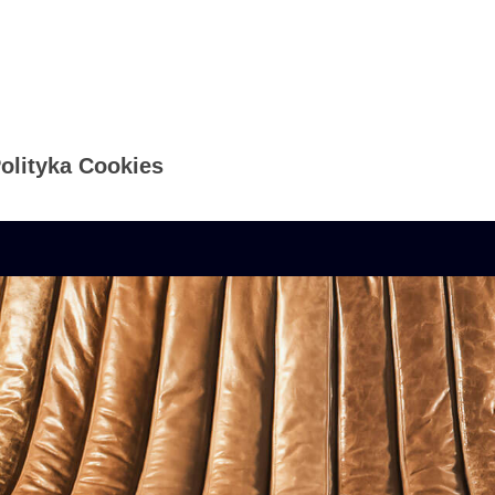
olityka Cookies