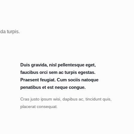
da turpis.
Duis gravida, nisl pellentesque eget,
faucibus orci sem ac turpis egestas.
Praesent feugiat. Cum sociis natoque
penatibus et est neque congue.
Cras justo ipsum wisi, dapibus ac, tincidunt quis,
placerat consequat.