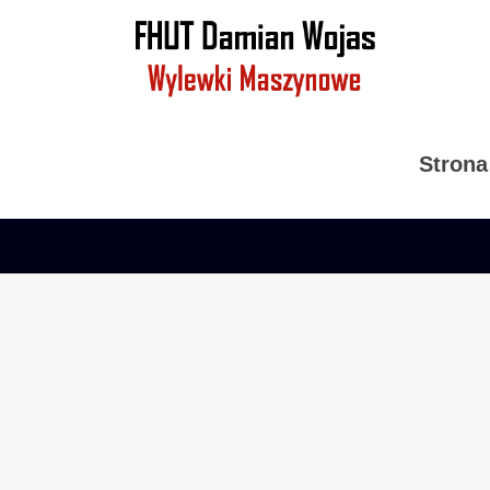
Strona