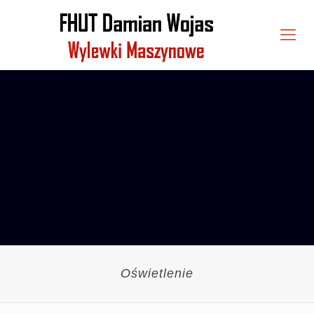
Oświetlenie